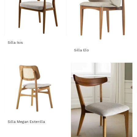
Silla Isis
Silla Elo
Silla Megan Esterilla