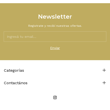
Newsletter
Registrate y recibí nuestras ofertas.
Categorías
Contactános