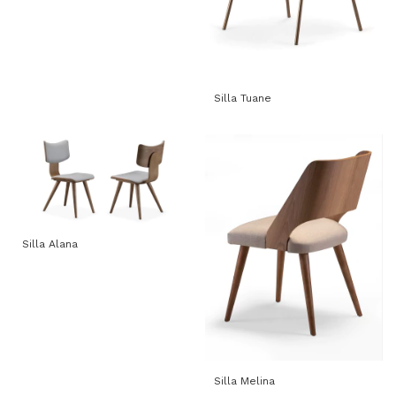
Silla Tuane
Silla Alana
Silla Melina