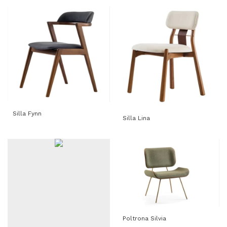
Silla Fynn
Silla Lina
Poltrona Silvia