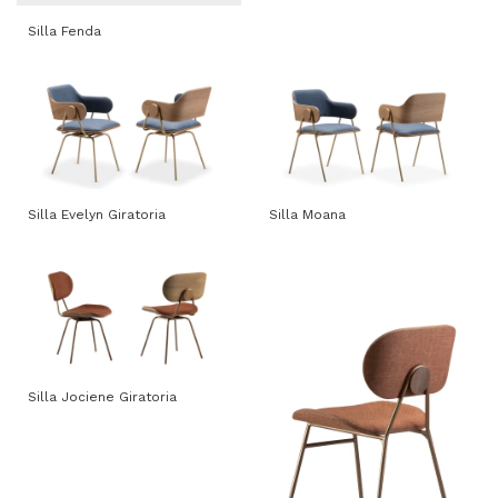
Silla Fenda
Silla Evelyn Giratoria
Silla Moana
Silla Jociene Giratoria