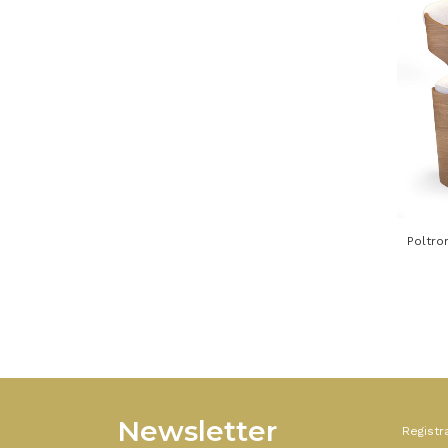
Poltro
Newsletter
Registr