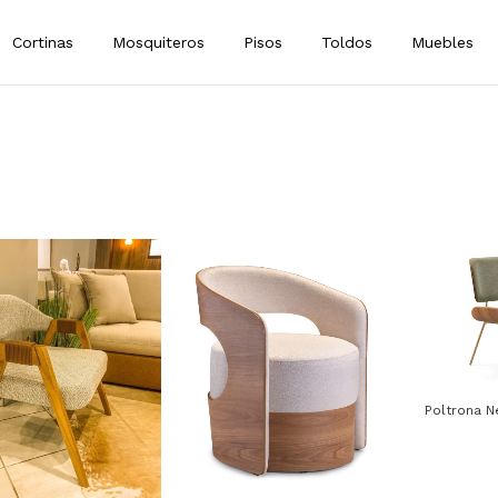
Cortinas
Mosquiteros
Pisos
Toldos
Muebles
Poltrona N